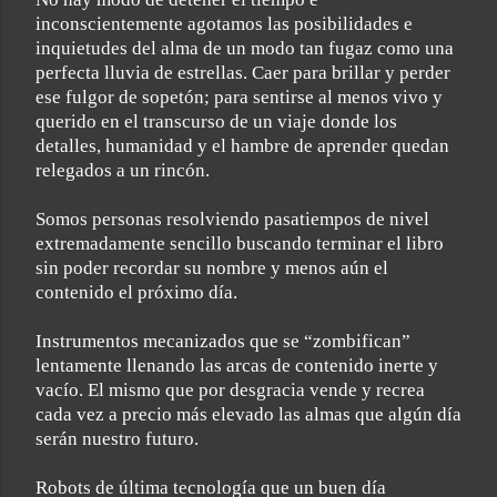
inconscientemente agotamos las posibilidades e
inquietudes del alma de un modo tan fugaz como una
perfecta lluvia de estrellas. Caer para brillar y perder
ese fulgor de sopetón; para sentirse al menos vivo y
querido en el transcurso de un viaje donde los
detalles, humanidad y el hambre de aprender quedan
relegados a un rincón.
Somos personas resolviendo pasatiempos de nivel
extremadamente sencillo buscando terminar el libro
sin poder recordar su nombre y menos aún el
contenido el próximo día.
Instrumentos mecanizados que se “zombifican”
lentamente llenando las arcas de contenido inerte y
vacío. El mismo que por desgracia vende y recrea
cada vez a precio más elevado las almas que algún día
serán nuestro futuro.
Robots de última tecnología que un buen día