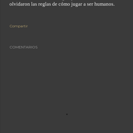
olvidaron las reglas de cómo jugar a ser humanos.
Compartir
COMENTARIOS